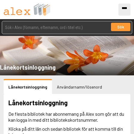
Sök
Lånekortsinloggning
Lånekortsinloggning
Användarnamn/lösenord
Lånekortsinloggning
De flesta bibliotek har abonnemang på Alex som gör att du
kan logga in med ditt bibliotekskortsnummer.
Klicka på ditt län och sedan bibliotek för att komma till din