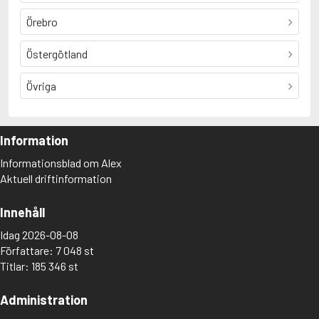
Örebro
Östergötland
Övriga
Information
Informationsblad om Alex
Aktuell driftinformation
Innehåll
Idag 2026-08-08
Författare: 7 048 st
Titlar: 185 346 st
Administration