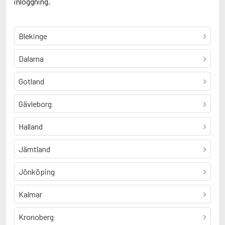
inloggning.
Blekinge
Dalarna
Gotland
Gävleborg
Halland
Jämtland
Jönköping
Kalmar
Kronoberg