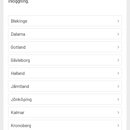
inloggning.
Blekinge
Dalarna
Gotland
Gävleborg
Halland
Jämtland
Jönköping
Kalmar
Kronoberg