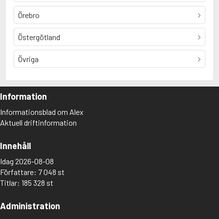
Örebro
Östergötland
Övriga
Information
Informationsblad om Alex
Aktuell driftinformation
Innehåll
Idag 2026-08-08
Författare: 7 048 st
Titlar: 185 328 st
Administration