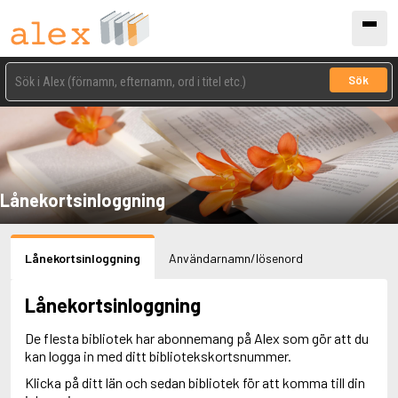
Sök
Lånekortsinloggning
Lånekortsinloggning
Användarnamn/lösenord
Lånekortsinloggning
De flesta bibliotek har abonnemang på Alex som gör att du
kan logga in med ditt bibliotekskortsnummer.
Klicka på ditt län och sedan bibliotek för att komma till din