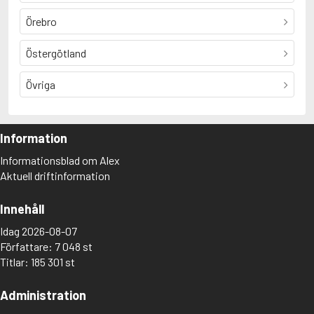
Örebro
Östergötland
Övriga
Information
Informationsblad om Alex
Aktuell driftinformation
Innehåll
Idag 2026-08-07
Författare: 7 048 st
Titlar: 185 301 st
Administration