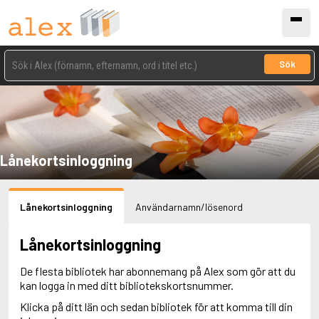
Sök
Lånekortsinloggning
Lånekortsinloggning
Användarnamn/lösenord
Lånekortsinloggning
De flesta bibliotek har abonnemang på Alex som gör att du
kan logga in med ditt bibliotekskortsnummer.
Klicka på ditt län och sedan bibliotek för att komma till din