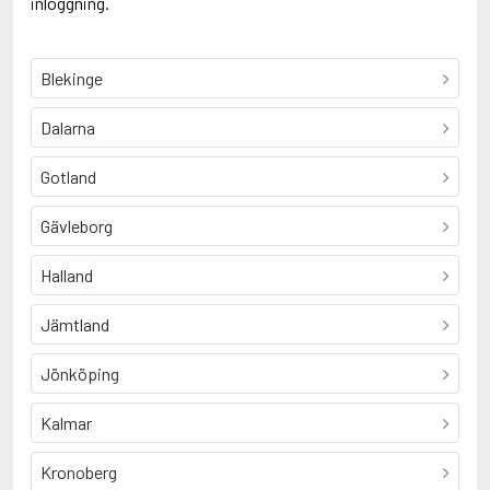
inloggning.
Blekinge
Dalarna
Gotland
Gävleborg
Halland
Jämtland
Jönköping
Kalmar
Kronoberg