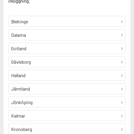
inloggning.
Blekinge
Dalarna
Gotland
Gävleborg
Halland
Jämtland
Jönköping
Kalmar
Kronoberg