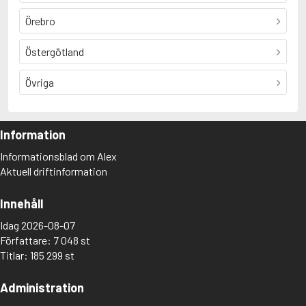
Örebro
Östergötland
Övriga
Information
Informationsblad om Alex
Aktuell driftinformation
Innehåll
Idag 2026-08-07
Författare: 7 048 st
Titlar: 185 299 st
Administration