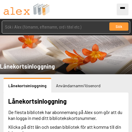
Sök
Lånekortsinloggning
Lånekortsinloggning
Användarnamn/lösenord
Lånekortsinloggning
De flesta bibliotek har abonnemang på Alex som gör att du
kan logga in med ditt bibliotekskortsnummer.
Klicka på ditt län och sedan bibliotek för att komma till din