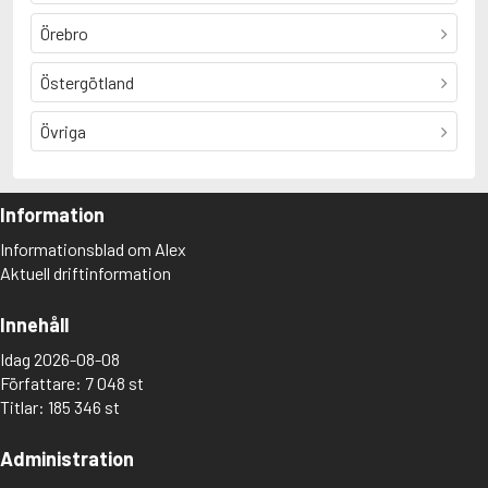
Örebro
Östergötland
Övriga
Information
Informationsblad om Alex
Aktuell driftinformation
Innehåll
Idag 2026-08-08
Författare: 7 048 st
Titlar: 185 346 st
Administration