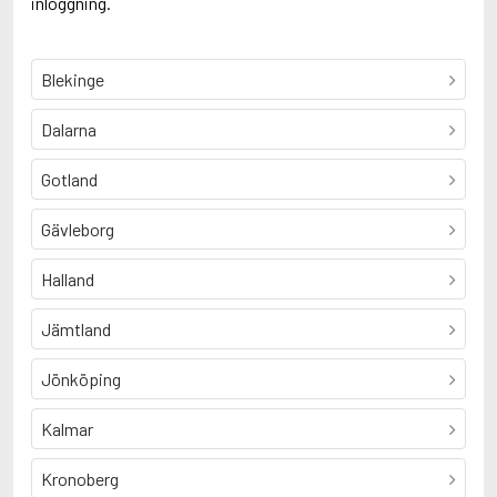
inloggning.
Blekinge
Dalarna
Gotland
Gävleborg
Halland
Jämtland
Jönköping
Kalmar
Kronoberg