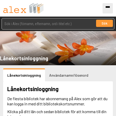
Sök
Lånekortsinloggning
Lånekortsinloggning
Användarnamn/lösenord
Lånekortsinloggning
De flesta bibliotek har abonnemang på Alex som gör att du
kan logga in med ditt bibliotekskortsnummer.
Klicka på ditt län och sedan bibliotek för att komma till din