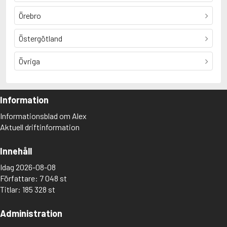
Örebro
Östergötland
Övriga
Information
Informationsblad om Alex
Aktuell driftinformation
Innehåll
Idag 2026-08-08
Författare: 7 048 st
Titlar: 185 328 st
Administration