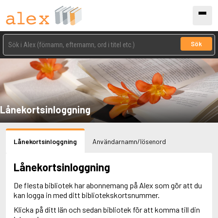
Sök
Lånekortsinloggning
Lånekortsinloggning
Användarnamn/lösenord
Lånekortsinloggning
De flesta bibliotek har abonnemang på Alex som gör att du
kan logga in med ditt bibliotekskortsnummer.
Klicka på ditt län och sedan bibliotek för att komma till din