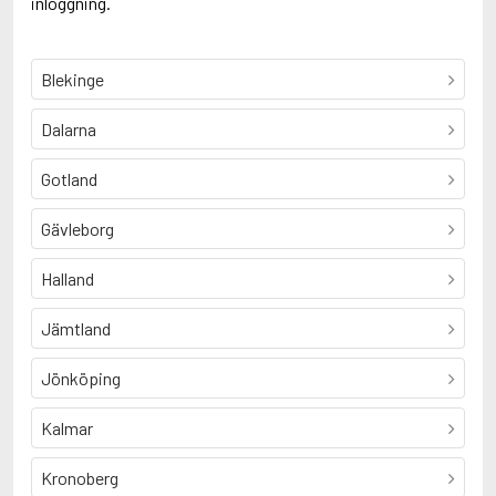
inloggning.
Blekinge
Dalarna
Gotland
Gävleborg
Halland
Jämtland
Jönköping
Kalmar
Kronoberg