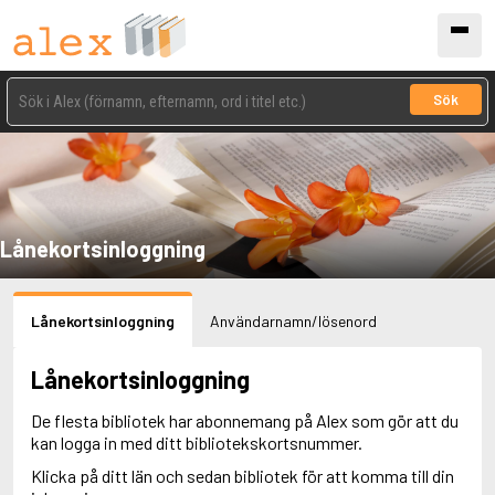
Sök
Lånekortsinloggning
Lånekortsinloggning
Användarnamn/lösenord
Lånekortsinloggning
De flesta bibliotek har abonnemang på Alex som gör att du
kan logga in med ditt bibliotekskortsnummer.
Klicka på ditt län och sedan bibliotek för att komma till din