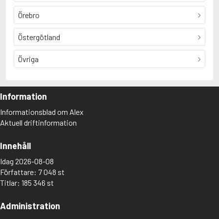
Örebro
Östergötland
Övriga
Information
Informationsblad om Alex
Aktuell driftinformation
Innehåll
Idag 2026-08-08
Författare: 7 048 st
Titlar: 185 346 st
Administration