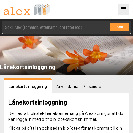
Sök
Lånekortsinloggning
Lånekortsinloggning
Användarnamn/lösenord
Lånekortsinloggning
De flesta bibliotek har abonnemang på Alex som gör att du
kan logga in med ditt bibliotekskortsnummer.
Klicka på ditt län och sedan bibliotek för att komma till din