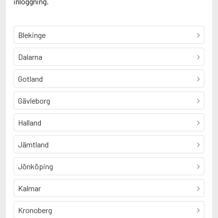
inloggning.
Blekinge
Dalarna
Gotland
Gävleborg
Halland
Jämtland
Jönköping
Kalmar
Kronoberg