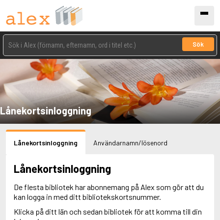
Sök
Lånekortsinloggning
Lånekortsinloggning
Användarnamn/lösenord
Lånekortsinloggning
De flesta bibliotek har abonnemang på Alex som gör att du
kan logga in med ditt bibliotekskortsnummer.
Klicka på ditt län och sedan bibliotek för att komma till din