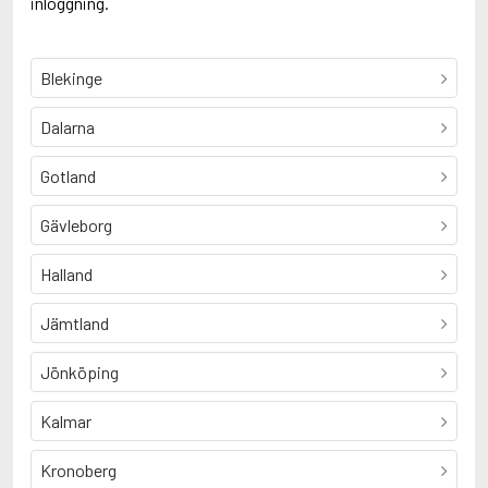
inloggning.
Blekinge
Dalarna
Gotland
Gävleborg
Halland
Jämtland
Jönköping
Kalmar
Kronoberg