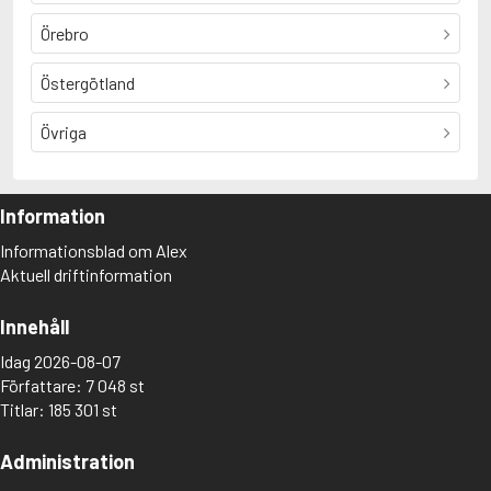
Örebro
Östergötland
Övriga
Information
Informationsblad om Alex
Aktuell driftinformation
Innehåll
Idag 2026-08-07
Författare: 7 048 st
Titlar: 185 301 st
Administration