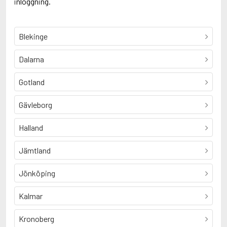
inloggning.
Blekinge
Dalarna
Gotland
Gävleborg
Halland
Jämtland
Jönköping
Kalmar
Kronoberg