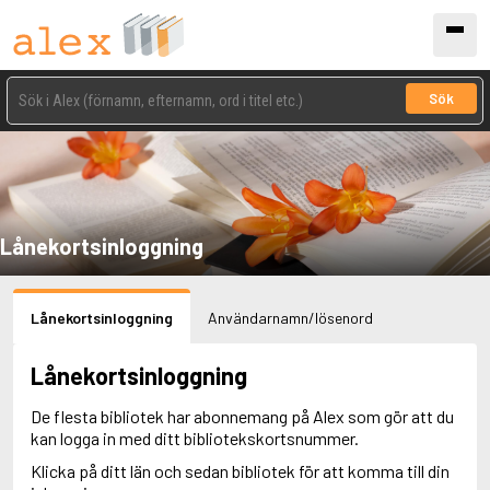
Sök
Lånekortsinloggning
Lånekortsinloggning
Användarnamn/lösenord
Lånekortsinloggning
De flesta bibliotek har abonnemang på Alex som gör att du
kan logga in med ditt bibliotekskortsnummer.
Klicka på ditt län och sedan bibliotek för att komma till din