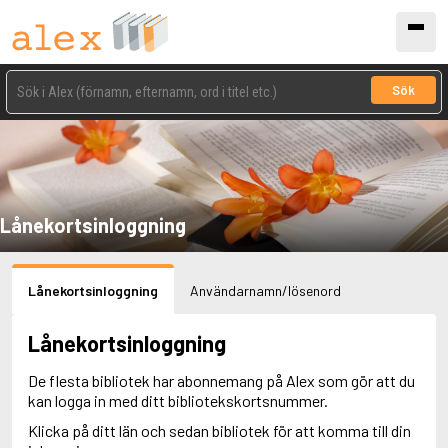
Sök
Lånekortsinloggning
Lånekortsinloggning
Användarnamn/lösenord
Lånekortsinloggning
De flesta bibliotek har abonnemang på Alex som gör att du
kan logga in med ditt bibliotekskortsnummer.
Klicka på ditt län och sedan bibliotek för att komma till din