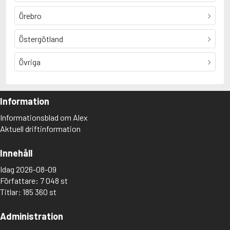
Örebro
Östergötland
Övriga
Information
Informationsblad om Alex
Aktuell driftinformation
Innehåll
Idag 2026-08-09
Författare: 7 048 st
Titlar: 185 360 st
Administration