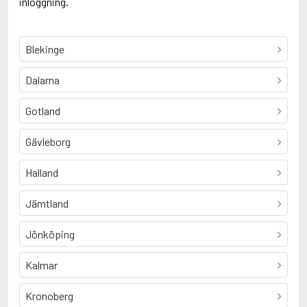
inloggning.
Blekinge
Dalarna
Gotland
Gävleborg
Halland
Jämtland
Jönköping
Kalmar
Kronoberg