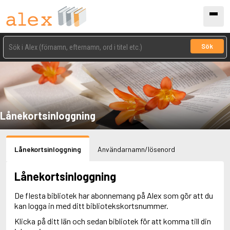
Sök
Lånekortsinloggning
Lånekortsinloggning
Användarnamn/lösenord
Lånekortsinloggning
De flesta bibliotek har abonnemang på Alex som gör att du
kan logga in med ditt bibliotekskortsnummer.
Klicka på ditt län och sedan bibliotek för att komma till din