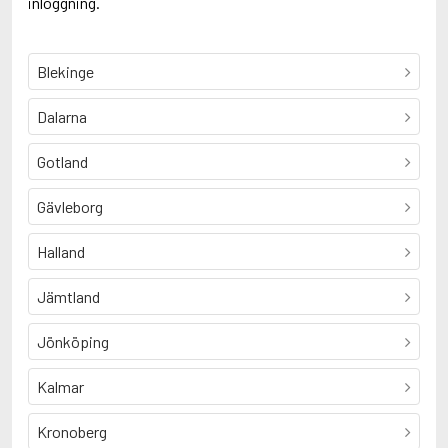
inloggning.
Blekinge
Dalarna
Gotland
Gävleborg
Halland
Jämtland
Jönköping
Kalmar
Kronoberg