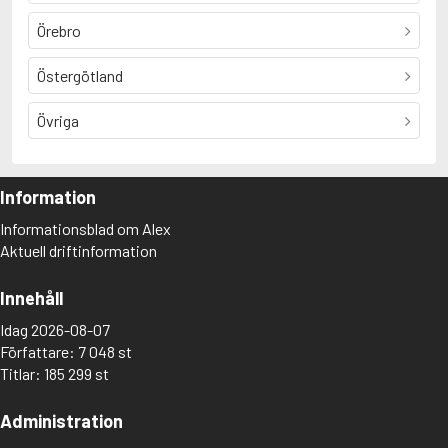
Örebro
Östergötland
Övriga
Information
Informationsblad om Alex
Aktuell driftinformation
Innehåll
Idag 2026-08-07
Författare: 7 048 st
Titlar: 185 299 st
Administration