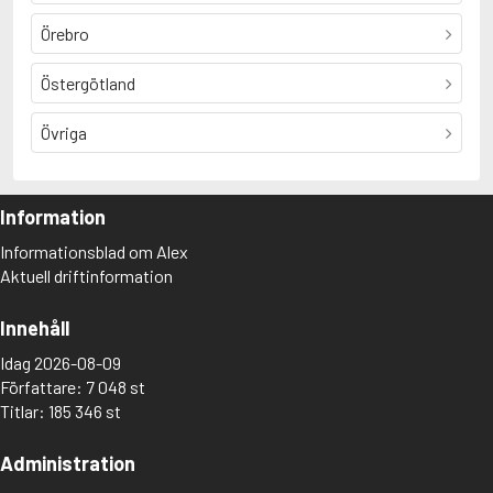
Örebro
Östergötland
Övriga
Information
Informationsblad om Alex
Aktuell driftinformation
Innehåll
Idag 2026-08-09
Författare: 7 048 st
Titlar: 185 346 st
Administration