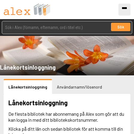
Sök
Lånekortsinloggning
Lånekortsinloggning
Användarnamn/lösenord
Lånekortsinloggning
De flesta bibliotek har abonnemang på Alex som gör att du
kan logga in med ditt bibliotekskortsnummer.
Klicka på ditt län och sedan bibliotek för att komma till din