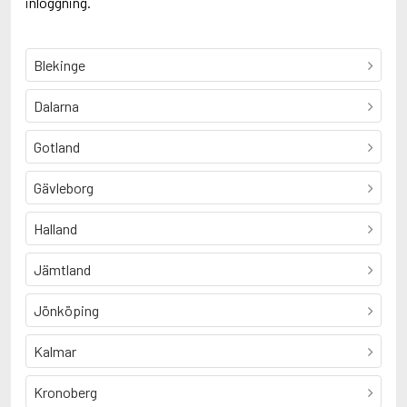
inloggning.
Blekinge
Dalarna
Gotland
Gävleborg
Halland
Jämtland
Jönköping
Kalmar
Kronoberg