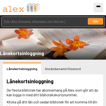
Sök
Lånekortsinloggning
Lånekortsinloggning
Användarnamn/lösenord
Lånekortsinloggning
De flesta bibliotek har abonnemang på Alex som gör att du
kan logga in med ditt bibliotekskortsnummer.
Klicka på ditt län och sedan bibliotek för att komma till din