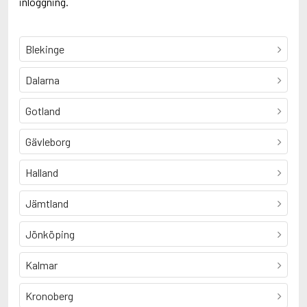
inloggning.
Blekinge
Dalarna
Gotland
Gävleborg
Halland
Jämtland
Jönköping
Kalmar
Kronoberg