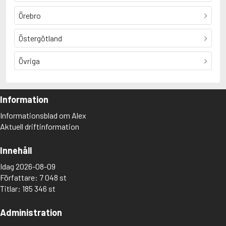
Örebro
Östergötland
Övriga
Information
Informationsblad om Alex
Aktuell driftinformation
Innehåll
Idag 2026-08-09
Författare: 7 048 st
Titlar: 185 346 st
Administration