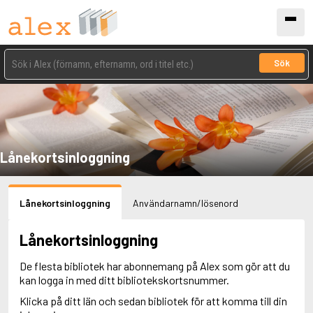
Sök
Lånekortsinloggning
Lånekortsinloggning
Användarnamn/lösenord
Lånekortsinloggning
De flesta bibliotek har abonnemang på Alex som gör att du
kan logga in med ditt bibliotekskortsnummer.
Klicka på ditt län och sedan bibliotek för att komma till din