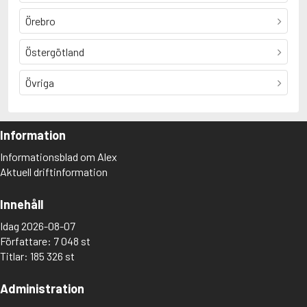
Örebro
Östergötland
Övriga
Information
Informationsblad om Alex
Aktuell driftinformation
Innehåll
Idag 2026-08-07
Författare: 7 048 st
Titlar: 185 326 st
Administration