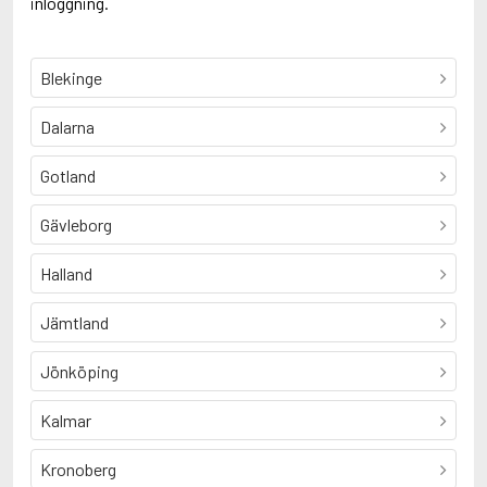
inloggning.
Blekinge
Dalarna
Gotland
Gävleborg
Halland
Jämtland
Jönköping
Kalmar
Kronoberg