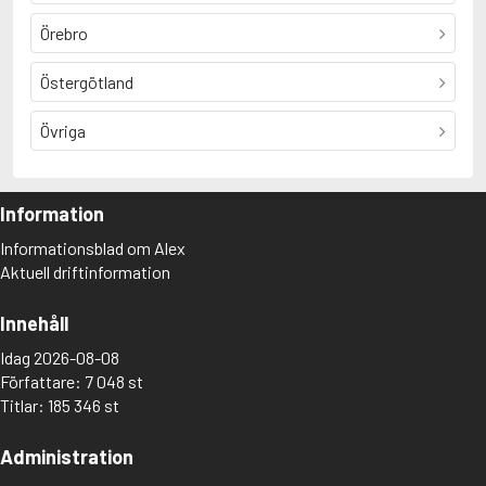
Örebro
Östergötland
Övriga
Information
Informationsblad om Alex
Aktuell driftinformation
Innehåll
Idag 2026-08-08
Författare: 7 048 st
Titlar: 185 346 st
Administration