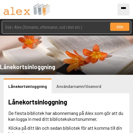
Sök
Lånekortsinloggning
Lånekortsinloggning
Användarnamn/lösenord
Lånekortsinloggning
De flesta bibliotek har abonnemang på Alex som gör att du
kan logga in med ditt bibliotekskortsnummer.
Klicka på ditt län och sedan bibliotek för att komma till din