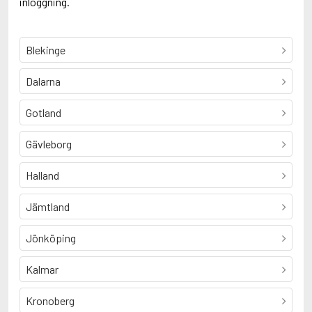
inloggning.
Blekinge
Dalarna
Gotland
Gävleborg
Halland
Jämtland
Jönköping
Kalmar
Kronoberg