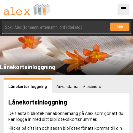
Sök
Lånekortsinloggning
Lånekortsinloggning
Användarnamn/lösenord
Lånekortsinloggning
De flesta bibliotek har abonnemang på Alex som gör att du
kan logga in med ditt bibliotekskortsnummer.
Klicka på ditt län och sedan bibliotek för att komma till din