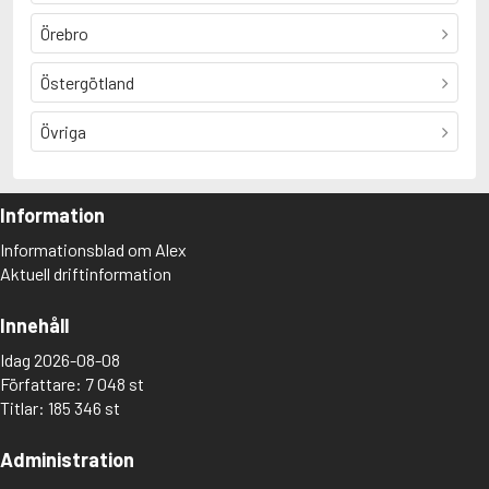
Örebro
Östergötland
Övriga
Information
Informationsblad om Alex
Aktuell driftinformation
Innehåll
Idag 2026-08-08
Författare: 7 048 st
Titlar: 185 346 st
Administration