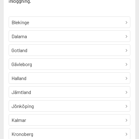
inloggning.
Blekinge
Dalarna
Gotland
Gävleborg
Halland
Jämtland
Jönköping
Kalmar
Kronoberg