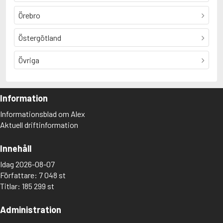
Örebro
Östergötland
Övriga
Information
Informationsblad om Alex
Aktuell driftinformation
Innehåll
Idag 2026-08-07
Författare: 7 048 st
Titlar: 185 299 st
Administration