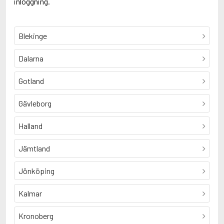
inloggning.
Blekinge
Dalarna
Gotland
Gävleborg
Halland
Jämtland
Jönköping
Kalmar
Kronoberg