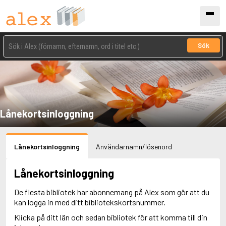
Sök
Lånekortsinloggning
Lånekortsinloggning
Användarnamn/lösenord
Lånekortsinloggning
De flesta bibliotek har abonnemang på Alex som gör att du
kan logga in med ditt bibliotekskortsnummer.
Klicka på ditt län och sedan bibliotek för att komma till din