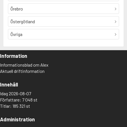
Örebro
Östergötland
Övriga
Information
Informationsblad om Alex
Aktuell driftinformation
Innehåll
Idag 2026-08-07
Författare: 7 048 st
Titlar: 185 321 st
Administration