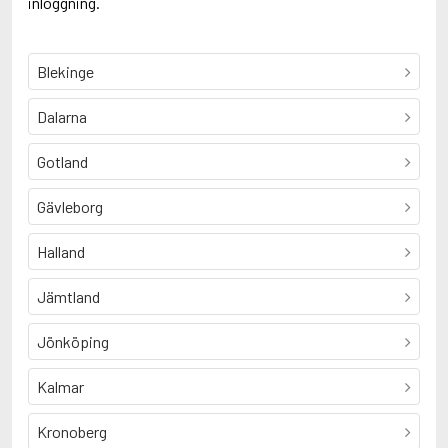
inloggning.
Blekinge
Dalarna
Gotland
Gävleborg
Halland
Jämtland
Jönköping
Kalmar
Kronoberg