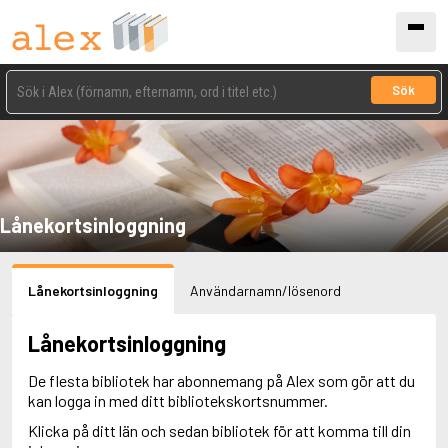
Sök
Lånekortsinloggning
Lånekortsinloggning
Användarnamn/lösenord
Lånekortsinloggning
De flesta bibliotek har abonnemang på Alex som gör att du
kan logga in med ditt bibliotekskortsnummer.
Klicka på ditt län och sedan bibliotek för att komma till din