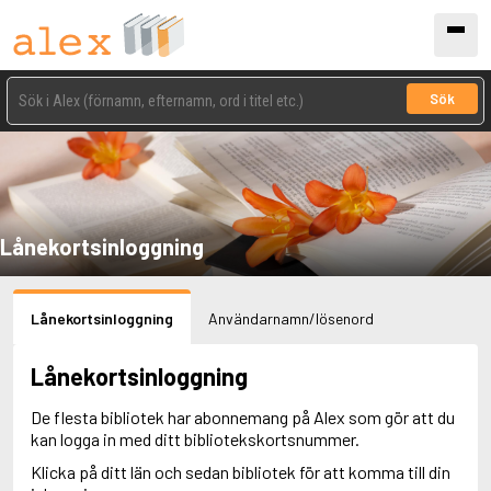
Sök
Lånekortsinloggning
Lånekortsinloggning
Användarnamn/lösenord
Lånekortsinloggning
De flesta bibliotek har abonnemang på Alex som gör att du
kan logga in med ditt bibliotekskortsnummer.
Klicka på ditt län och sedan bibliotek för att komma till din