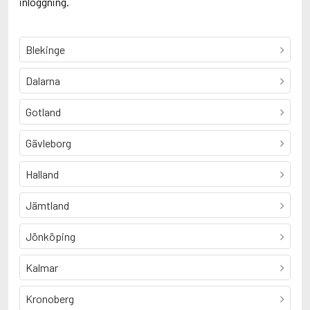
inloggning.
Blekinge
Dalarna
Gotland
Gävleborg
Halland
Jämtland
Jönköping
Kalmar
Kronoberg