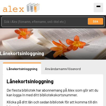
Sök
Lånekortsinloggning
Lånekortsinloggning
Användarnamn/lösenord
Lånekortsinloggning
De flesta bibliotek har abonnemang på Alex som gör att du
kan logga in med ditt bibliotekskortsnummer.
Klicka på ditt län och sedan bibliotek för att komma till din