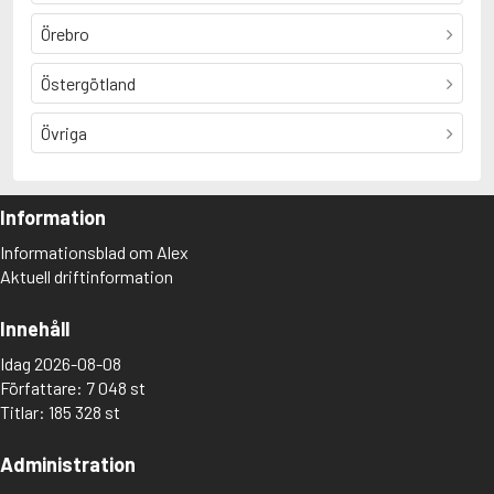
Örebro
Östergötland
Övriga
Information
Informationsblad om Alex
Aktuell driftinformation
Innehåll
Idag 2026-08-08
Författare: 7 048 st
Titlar: 185 328 st
Administration