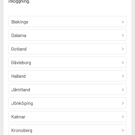
inloggning.
Blekinge
Dalarna
Gotland
Gävleborg
Halland
Jämtland
Jönköping
Kalmar
Kronoberg