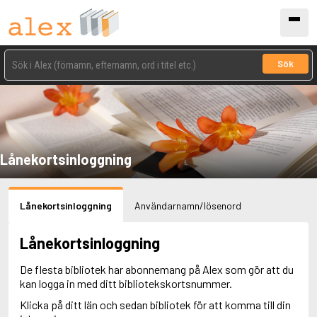
Sök
Lånekortsinloggning
Lånekortsinloggning
Användarnamn/lösenord
Lånekortsinloggning
De flesta bibliotek har abonnemang på Alex som gör att du
kan logga in med ditt bibliotekskortsnummer.
Klicka på ditt län och sedan bibliotek för att komma till din