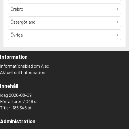
Örebro
Östergötland
Övriga
Information
Informationsblad om Alex
Aktuell driftinformation
Innehåll
Idag 2026-08-09
Författare: 7 048 st
Titlar: 185 346 st
Administration