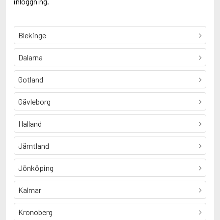
inloggning.
Blekinge
Dalarna
Gotland
Gävleborg
Halland
Jämtland
Jönköping
Kalmar
Kronoberg