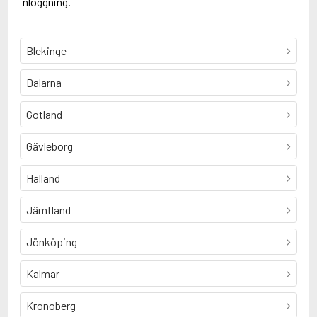
inloggning.
Blekinge
Dalarna
Gotland
Gävleborg
Halland
Jämtland
Jönköping
Kalmar
Kronoberg