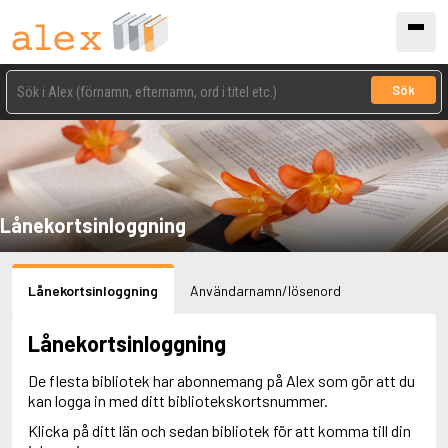
Sök
Lånekortsinloggning
Lånekortsinloggning
Användarnamn/lösenord
Lånekortsinloggning
De flesta bibliotek har abonnemang på Alex som gör att du
kan logga in med ditt bibliotekskortsnummer.
Klicka på ditt län och sedan bibliotek för att komma till din