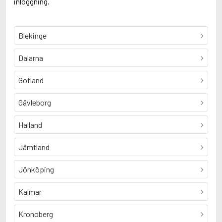
inloggning.
Blekinge
Dalarna
Gotland
Gävleborg
Halland
Jämtland
Jönköping
Kalmar
Kronoberg