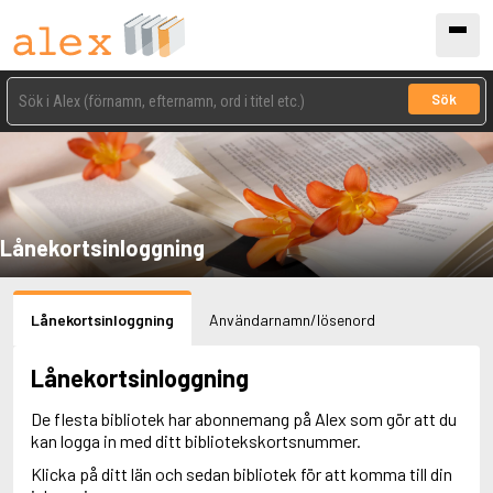
Sök
Lånekortsinloggning
Lånekortsinloggning
Användarnamn/lösenord
Lånekortsinloggning
De flesta bibliotek har abonnemang på Alex som gör att du
kan logga in med ditt bibliotekskortsnummer.
Klicka på ditt län och sedan bibliotek för att komma till din