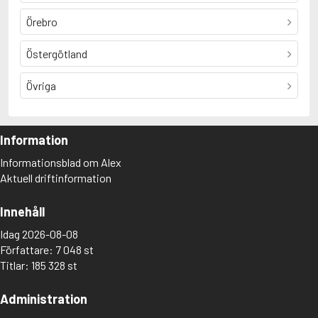
Örebro
Östergötland
Övriga
Information
Informationsblad om Alex
Aktuell driftinformation
Innehåll
Idag 2026-08-08
Författare: 7 048 st
Titlar: 185 328 st
Administration