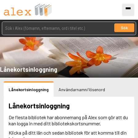
Sök
Lånekortsinloggning
Lånekortsinloggning
Användarnamn/lösenord
Lånekortsinloggning
De flesta bibliotek har abonnemang på Alex som gör att du
kan logga in med ditt bibliotekskortsnummer.
Klicka på ditt län och sedan bibliotek för att komma till din