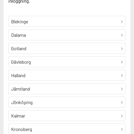
inloggning.
Blekinge
Dalarna
Gotland
Gävleborg
Halland
Jämtland
Jönköping
Kalmar
Kronoberg