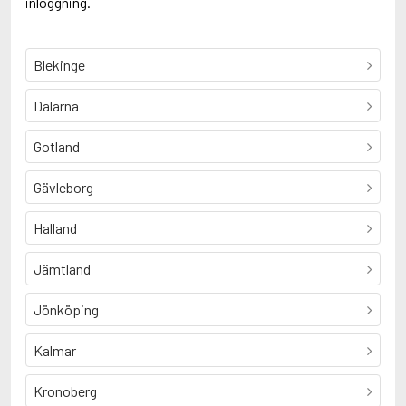
inloggning.
Blekinge
Dalarna
Gotland
Gävleborg
Halland
Jämtland
Jönköping
Kalmar
Kronoberg