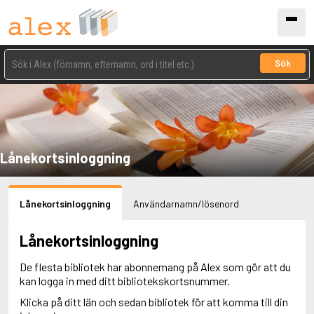
Sök
Lånekortsinloggning
Lånekortsinloggning
Användarnamn/lösenord
Lånekortsinloggning
De flesta bibliotek har abonnemang på Alex som gör att du
kan logga in med ditt bibliotekskortsnummer.
Klicka på ditt län och sedan bibliotek för att komma till din