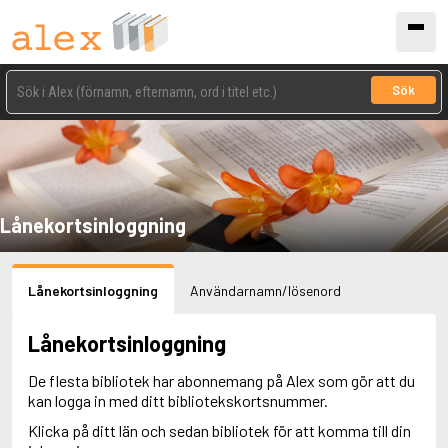
Sök
Lånekortsinloggning
Lånekortsinloggning
Användarnamn/lösenord
Lånekortsinloggning
De flesta bibliotek har abonnemang på Alex som gör att du
kan logga in med ditt bibliotekskortsnummer.
Klicka på ditt län och sedan bibliotek för att komma till din