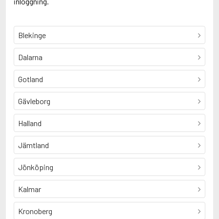
inloggning.
Blekinge
Dalarna
Gotland
Gävleborg
Halland
Jämtland
Jönköping
Kalmar
Kronoberg