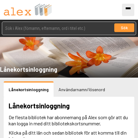
Sök
Lånekortsinloggning
Lånekortsinloggning
Användarnamn/lösenord
Lånekortsinloggning
De flesta bibliotek har abonnemang på Alex som gör att du
kan logga in med ditt bibliotekskortsnummer.
Klicka på ditt län och sedan bibliotek för att komma till din