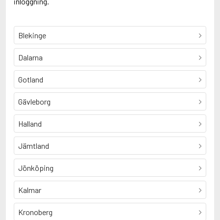
inloggning.
Blekinge
Dalarna
Gotland
Gävleborg
Halland
Jämtland
Jönköping
Kalmar
Kronoberg