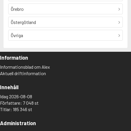
Örebro
Östergötland
Övriga
Information
Informationsblad om Alex
Aktuell driftinformation
Innehåll
Idag 2026-08-08
Författare: 7 048 st
Titlar: 185 346 st
Administration