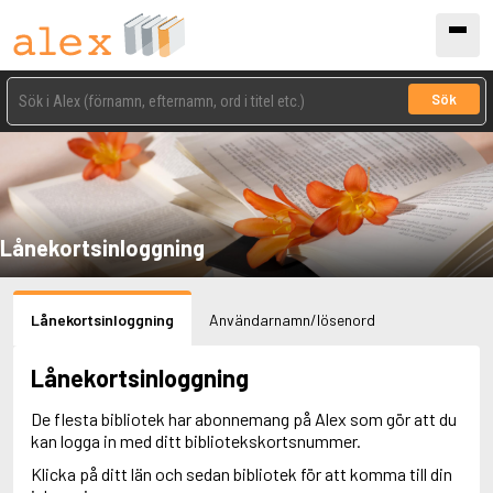
Sök
Lånekortsinloggning
Lånekortsinloggning
Användarnamn/lösenord
Lånekortsinloggning
De flesta bibliotek har abonnemang på Alex som gör att du
kan logga in med ditt bibliotekskortsnummer.
Klicka på ditt län och sedan bibliotek för att komma till din