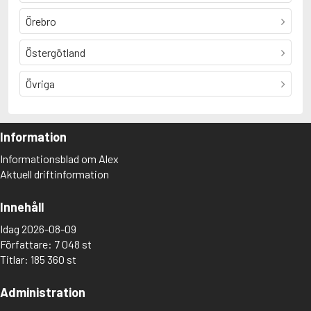
Örebro
Östergötland
Övriga
Information
Informationsblad om Alex
Aktuell driftinformation
Innehåll
Idag 2026-08-09
Författare: 7 048 st
Titlar: 185 360 st
Administration