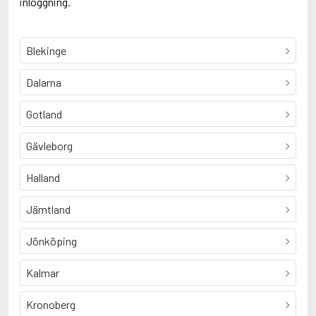
inloggning.
Blekinge
Dalarna
Gotland
Gävleborg
Halland
Jämtland
Jönköping
Kalmar
Kronoberg