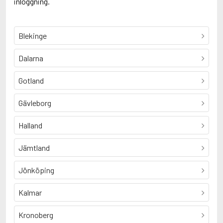
inloggning.
Blekinge
Dalarna
Gotland
Gävleborg
Halland
Jämtland
Jönköping
Kalmar
Kronoberg