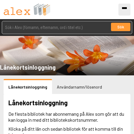
Sök
Lånekortsinloggning
Lånekortsinloggning
Användarnamn/lösenord
Lånekortsinloggning
De flesta bibliotek har abonnemang på Alex som gör att du
kan logga in med ditt bibliotekskortsnummer.
Klicka på ditt län och sedan bibliotek för att komma till din