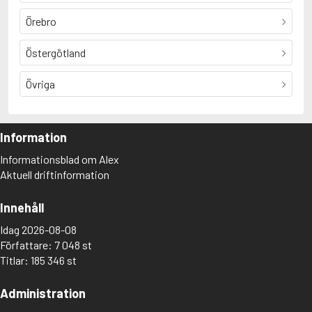
Örebro
Östergötland
Övriga
Information
Informationsblad om Alex
Aktuell driftinformation
Innehåll
Idag 2026-08-08
Författare: 7 048 st
Titlar: 185 346 st
Administration