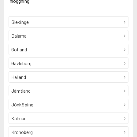
inloggning.
Blekinge
Dalarna
Gotland
Gävleborg
Halland
Jämtland
Jönköping
Kalmar
Kronoberg