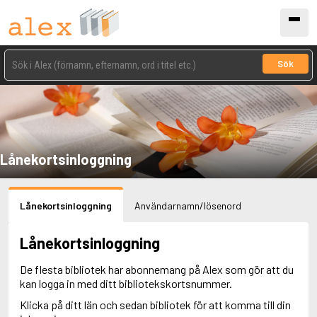
Sök
Lånekortsinloggning
Lånekortsinloggning
Användarnamn/lösenord
Lånekortsinloggning
De flesta bibliotek har abonnemang på Alex som gör att du
kan logga in med ditt bibliotekskortsnummer.
Klicka på ditt län och sedan bibliotek för att komma till din