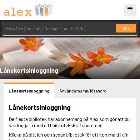
Sök
Lånekortsinloggning
Lånekortsinloggning
Användarnamn/lösenord
Lånekortsinloggning
De flesta bibliotek har abonnemang på Alex som gör att du
kan logga in med ditt bibliotekskortsnummer.
Klicka på ditt län och sedan bibliotek för att komma till din