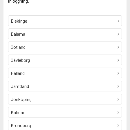
inloggning.
Blekinge
Dalarna
Gotland
Gävleborg
Halland
Jämtland
Jönköping
Kalmar
Kronoberg