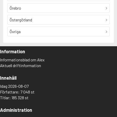
Örebro
Östergötland
Övriga
Information
Informationsblad om Alex
Aktuell driftinformation
Innehåll
Idag 2026-08-07
Författare: 7 048 st
Titlar: 185 328 st
Administration