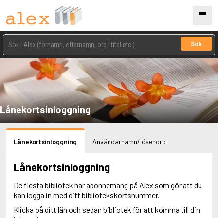
Sök
Lånekortsinloggning
Lånekortsinloggning
Användarnamn/lösenord
Lånekortsinloggning
De flesta bibliotek har abonnemang på Alex som gör att du
kan logga in med ditt bibliotekskortsnummer.
Klicka på ditt län och sedan bibliotek för att komma till din