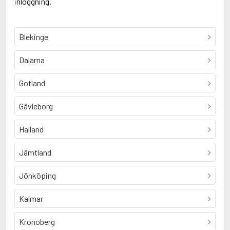
inloggning.
Blekinge
Dalarna
Gotland
Gävleborg
Halland
Jämtland
Jönköping
Kalmar
Kronoberg