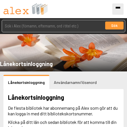
Sök
Lånekortsinloggning
Lånekortsinloggning
Användarnamn/lösenord
Lånekortsinloggning
De flesta bibliotek har abonnemang på Alex som gör att du
kan logga in med ditt bibliotekskortsnummer.
Klicka på ditt län och sedan bibliotek för att komma till din