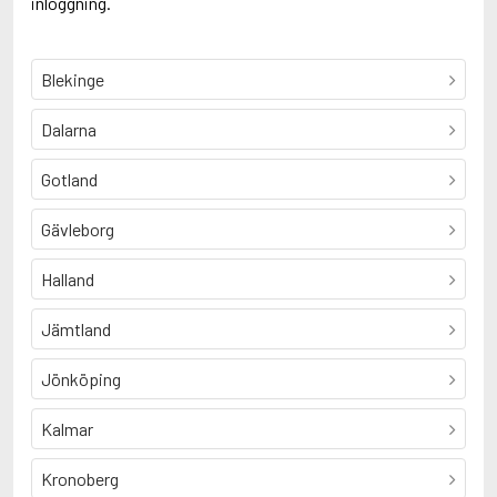
inloggning.
Blekinge
Dalarna
Gotland
Gävleborg
Halland
Jämtland
Jönköping
Kalmar
Kronoberg