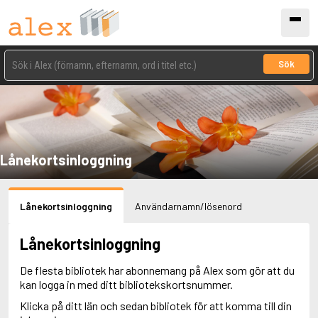
Sök
Lånekortsinloggning
Lånekortsinloggning
Användarnamn/lösenord
Lånekortsinloggning
De flesta bibliotek har abonnemang på Alex som gör att du
kan logga in med ditt bibliotekskortsnummer.
Klicka på ditt län och sedan bibliotek för att komma till din