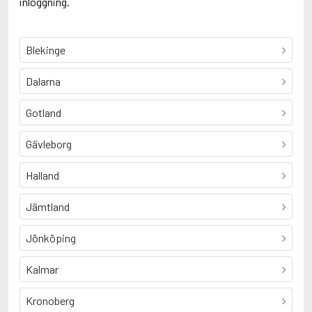
inloggning.
Blekinge
Dalarna
Gotland
Gävleborg
Halland
Jämtland
Jönköping
Kalmar
Kronoberg