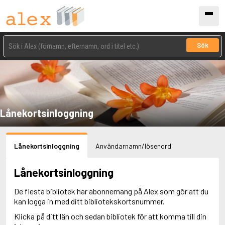
Sök
Lånekortsinloggning
Lånekortsinloggning
Användarnamn/lösenord
Lånekortsinloggning
De flesta bibliotek har abonnemang på Alex som gör att du
kan logga in med ditt bibliotekskortsnummer.
Klicka på ditt län och sedan bibliotek för att komma till din