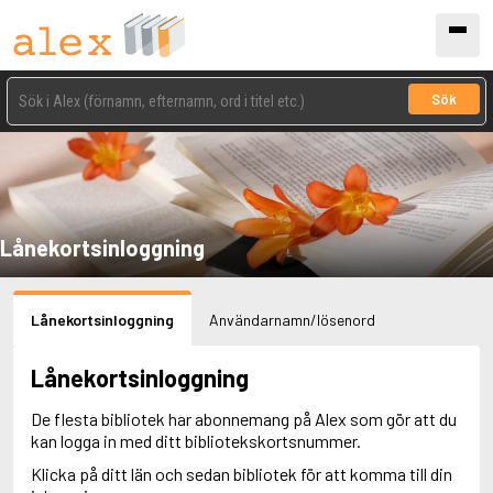
Sök
Lånekortsinloggning
Lånekortsinloggning
Användarnamn/lösenord
Lånekortsinloggning
De flesta bibliotek har abonnemang på Alex som gör att du
kan logga in med ditt bibliotekskortsnummer.
Klicka på ditt län och sedan bibliotek för att komma till din