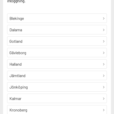
inloggning.
Blekinge
Dalarna
Gotland
Gävleborg
Halland
Jämtland
Jönköping
Kalmar
Kronoberg