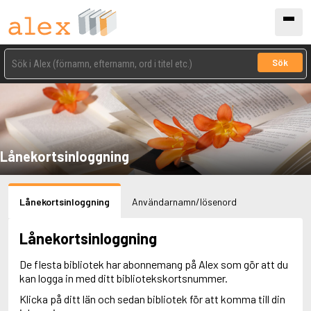
Sök
Lånekortsinloggning
Lånekortsinloggning
Användarnamn/lösenord
Lånekortsinloggning
De flesta bibliotek har abonnemang på Alex som gör att du
kan logga in med ditt bibliotekskortsnummer.
Klicka på ditt län och sedan bibliotek för att komma till din