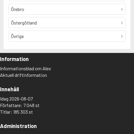
Örebro
Östergötland
Övriga
Information
Informationsblad om Alex
Aktuell driftinformation
Innehåll
Idag 2026-08-07
Författare: 7 048 st
Titlar: 185 303 st
Administration