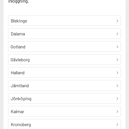
inloggning.
Blekinge
Dalarna
Gotland
Gävleborg
Halland
Jämtland
Jönköping
Kalmar
Kronoberg