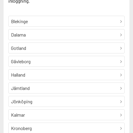
inloggning.
Blekinge
Dalarna
Gotland
Gävleborg
Halland
Jämtland
Jönköping
Kalmar
Kronoberg