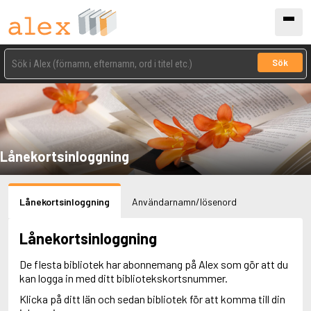
Sök
Lånekortsinloggning
Lånekortsinloggning
Användarnamn/lösenord
Lånekortsinloggning
De flesta bibliotek har abonnemang på Alex som gör att du
kan logga in med ditt bibliotekskortsnummer.
Klicka på ditt län och sedan bibliotek för att komma till din