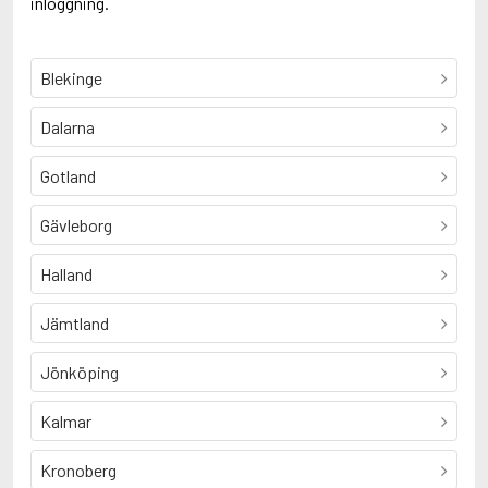
inloggning.
Blekinge
Dalarna
Gotland
Gävleborg
Halland
Jämtland
Jönköping
Kalmar
Kronoberg