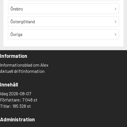
Örebro
Östergötland
Övriga
Information
Informationsblad om Alex
Aktuell driftinformation
Innehåll
Idag 2026-08-07
Författare: 7 048 st
Titlar: 185 328 st
Administration