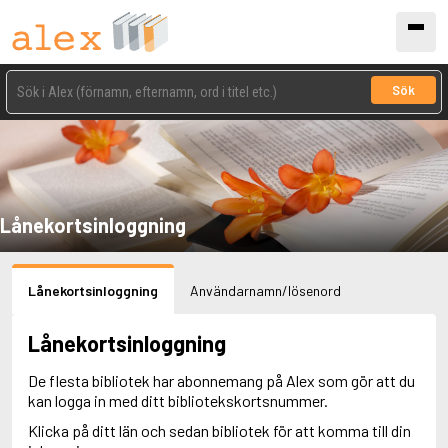
Sök
Lånekortsinloggning
Lånekortsinloggning
Användarnamn/lösenord
Lånekortsinloggning
De flesta bibliotek har abonnemang på Alex som gör att du
kan logga in med ditt bibliotekskortsnummer.
Klicka på ditt län och sedan bibliotek för att komma till din