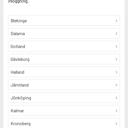
inloggning.
Blekinge
Dalarna
Gotland
Gävleborg
Halland
Jämtland
Jönköping
Kalmar
Kronoberg