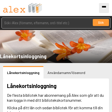
Sök
Lånekortsinloggning
Lånekortsinloggning
Användarnamn/lösenord
Lånekortsinloggning
De flesta bibliotek har abonnemang på Alex som gör att du
kan logga in med ditt bibliotekskortsnummer.
Klicka på ditt län och sedan bibliotek för att komma till din