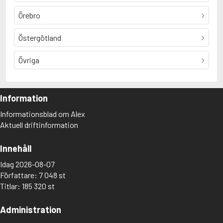
Örebro
Östergötland
Övriga
Information
Informationsblad om Alex
Aktuell driftinformation
Innehåll
Idag 2026-08-07
Författare: 7 048 st
Titlar: 185 320 st
Administration