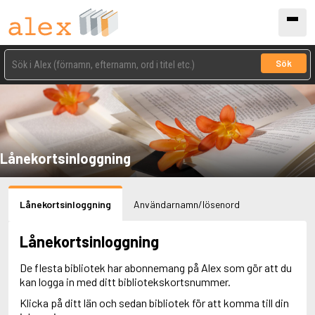
Sök
Lånekortsinloggning
Lånekortsinloggning
Användarnamn/lösenord
Lånekortsinloggning
De flesta bibliotek har abonnemang på Alex som gör att du
kan logga in med ditt bibliotekskortsnummer.
Klicka på ditt län och sedan bibliotek för att komma till din