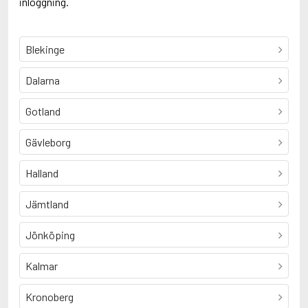
inloggning.
Blekinge
Dalarna
Gotland
Gävleborg
Halland
Jämtland
Jönköping
Kalmar
Kronoberg