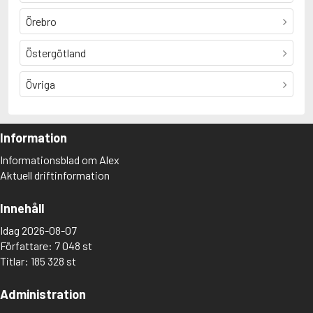
Örebro
Östergötland
Övriga
Information
Informationsblad om Alex
Aktuell driftinformation
Innehåll
Idag 2026-08-07
Författare: 7 048 st
Titlar: 185 328 st
Administration