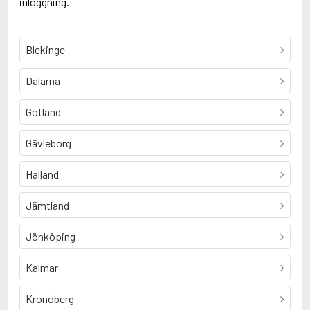
inloggning.
Blekinge
Dalarna
Gotland
Gävleborg
Halland
Jämtland
Jönköping
Kalmar
Kronoberg