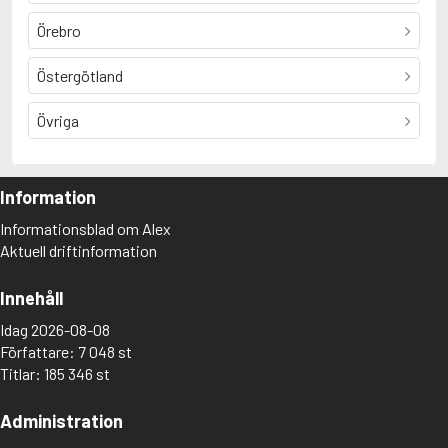
Örebro
Östergötland
Övriga
Information
Informationsblad om Alex
Aktuell driftinformation
Innehåll
Idag 2026-08-08
Författare: 7 048 st
Titlar: 185 346 st
Administration