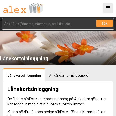
Sök
Lånekortsinloggning
Lånekortsinloggning
Användarnamn/lösenord
Lånekortsinloggning
De flesta bibliotek har abonnemang på Alex som gör att du
kan logga in med ditt bibliotekskortsnummer.
Klicka på ditt län och sedan bibliotek för att komma till din