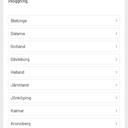
inloggning.
Blekinge
Dalarna
Gotland
Gävleborg
Halland
Jämtland
Jönköping
Kalmar
Kronoberg