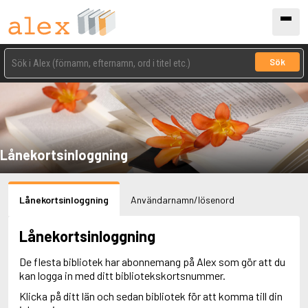
Sök
Lånekortsinloggning
Lånekortsinloggning
Användarnamn/lösenord
Lånekortsinloggning
De flesta bibliotek har abonnemang på Alex som gör att du
kan logga in med ditt bibliotekskortsnummer.
Klicka på ditt län och sedan bibliotek för att komma till din