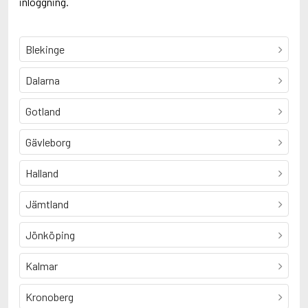
inloggning.
Blekinge
Dalarna
Gotland
Gävleborg
Halland
Jämtland
Jönköping
Kalmar
Kronoberg