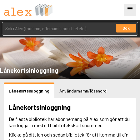
Sök
Lånekortsinloggning
Lånekortsinloggning
Användarnamn/lösenord
Lånekortsinloggning
De flesta bibliotek har abonnemang på Alex som gör att du
kan logga in med ditt bibliotekskortsnummer.
Klicka på ditt län och sedan bibliotek för att komma till din