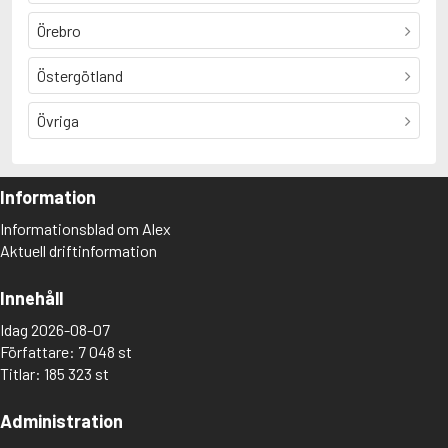
Örebro
Östergötland
Övriga
Information
Informationsblad om Alex
Aktuell driftinformation
Innehåll
Idag 2026-08-07
Författare: 7 048 st
Titlar: 185 323 st
Administration