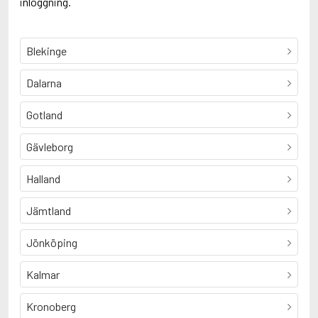
inloggning.
Blekinge
Dalarna
Gotland
Gävleborg
Halland
Jämtland
Jönköping
Kalmar
Kronoberg