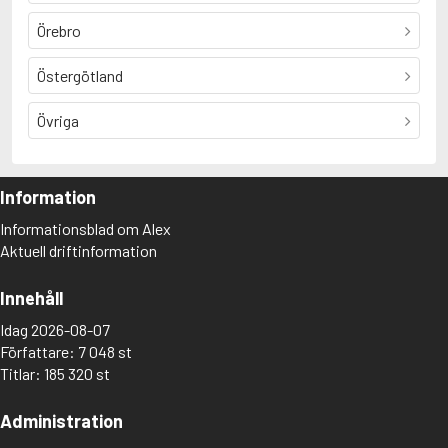
Örebro
Östergötland
Övriga
Information
Informationsblad om Alex
Aktuell driftinformation
Innehåll
Idag 2026-08-07
Författare: 7 048 st
Titlar: 185 320 st
Administration