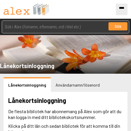
Sök
Lånekortsinloggning
Lånekortsinloggning
Användarnamn/lösenord
Lånekortsinloggning
De flesta bibliotek har abonnemang på Alex som gör att du
kan logga in med ditt bibliotekskortsnummer.
Klicka på ditt län och sedan bibliotek för att komma till din