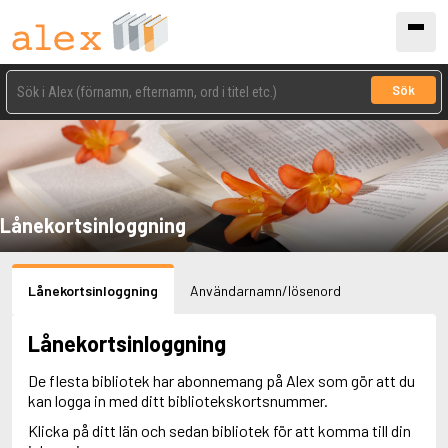
Sök
Lånekortsinloggning
Lånekortsinloggning
Användarnamn/lösenord
Lånekortsinloggning
De flesta bibliotek har abonnemang på Alex som gör att du
kan logga in med ditt bibliotekskortsnummer.
Klicka på ditt län och sedan bibliotek för att komma till din