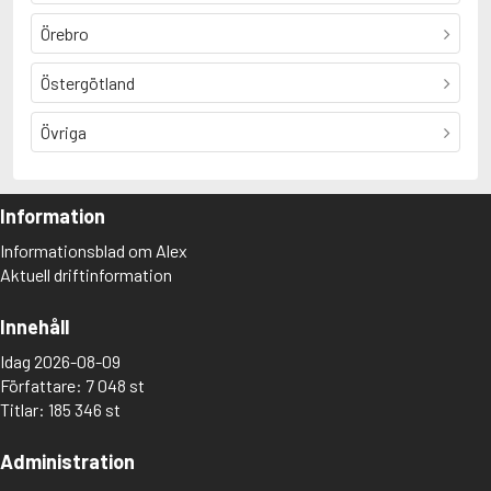
Örebro
Östergötland
Övriga
Information
Informationsblad om Alex
Aktuell driftinformation
Innehåll
Idag 2026-08-09
Författare: 7 048 st
Titlar: 185 346 st
Administration