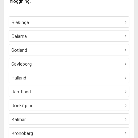
inloggning.
Blekinge
Dalarna
Gotland
Gävleborg
Halland
Jämtland
Jönköping
Kalmar
Kronoberg