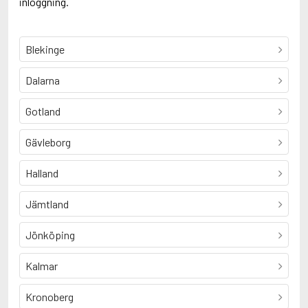
inloggning.
Blekinge
Dalarna
Gotland
Gävleborg
Halland
Jämtland
Jönköping
Kalmar
Kronoberg