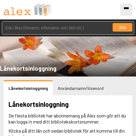
Sök
Lånekortsinloggning
Lånekortsinloggning
Användarnamn/lösenord
Lånekortsinloggning
De flesta bibliotek har abonnemang på Alex som gör att du
kan logga in med ditt bibliotekskortsnummer.
Klicka på ditt län och sedan bibliotek för att komma till din