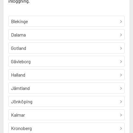
inloggning.
Blekinge
Dalarna
Gotland
Gävleborg
Halland
Jämtland
Jönköping
Kalmar
Kronoberg