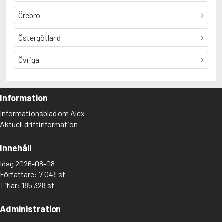
Örebro
Östergötland
Övriga
Information
Informationsblad om Alex
Aktuell driftinformation
Innehåll
Idag 2026-08-08
Författare: 7 048 st
Titlar: 185 328 st
Administration