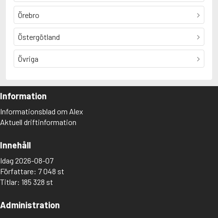
Örebro
Östergötland
Övriga
Information
Informationsblad om Alex
Aktuell driftinformation
Innehåll
Idag 2026-08-07
Författare: 7 048 st
Titlar: 185 328 st
Administration