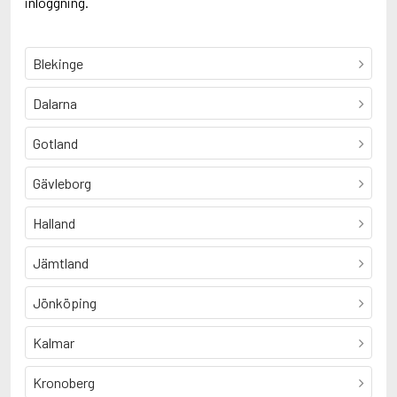
inloggning.
Blekinge
Dalarna
Gotland
Gävleborg
Halland
Jämtland
Jönköping
Kalmar
Kronoberg