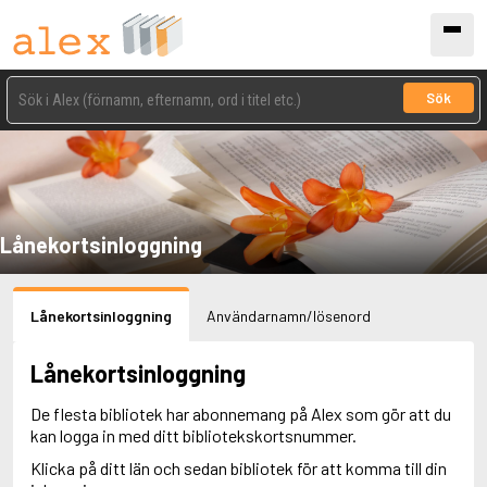
Sök
Lånekortsinloggning
Lånekortsinloggning
Användarnamn/lösenord
Lånekortsinloggning
De flesta bibliotek har abonnemang på Alex som gör att du
kan logga in med ditt bibliotekskortsnummer.
Klicka på ditt län och sedan bibliotek för att komma till din